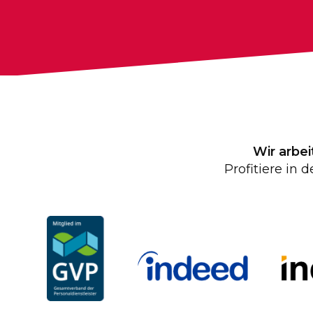
Wir arbe
Profitiere in