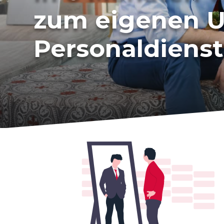
zum eigenen U
Personaldienst