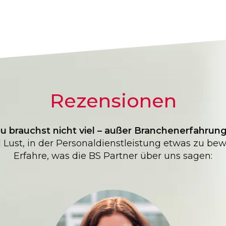
Rezensionen
u brauchst nicht viel – außer Branchenerfahrun
 Lust, in der Personaldienstleistung etwas zu be
Erfahre, was die BS Partner über uns sagen: