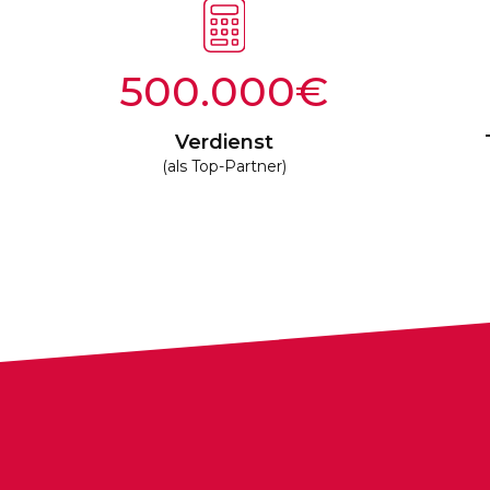
500.000
Verdienst
(als Top-Partner)