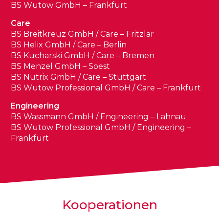
BS Wutow GmbH – Frankfurt
Care
BS Breitkreuz GmbH / Care – Fritzlar
BS Helix GmbH / Care – Berlin
BS Kucharski GmbH / Care – Bremen
BS Menzel GmbH – Soest
BS Nutrix GmbH / Care – Stuttgart
BS Wutow Professional GmbH / Care – Frankfurt
Engineering
BS Wassmann GmbH / Engineering – Lahnau
BS Wutow Professional GmbH / Engineering –
Frankfurt
Kooperationen