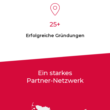
25
Erfolgreiche Gründungen
Ein starkes
Partner-Netzwerk