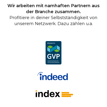
Wir arbeiten mit namhaften Partnern aus
der Branche zusammen.
Profitiere in deiner Selbstständigkeit von
unserem Netzwerk. Dazu zählen u.a.