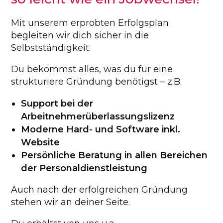
Mit unserem erprobten Erfolgsplan
begleiten wir dich sicher in die
Selbstständigkeit.
Du bekommst alles, was du für eine
strukturiere Gründung benötigst – z.B.
Support bei der
Arbeitnehmerüberlassungslizenz
Moderne Hard- und Software inkl.
Website
Persönliche Beratung in allen Bereichen
der Personaldienstleistung
Auch nach der erfolgreichen Gründung
stehen wir an deiner Seite.