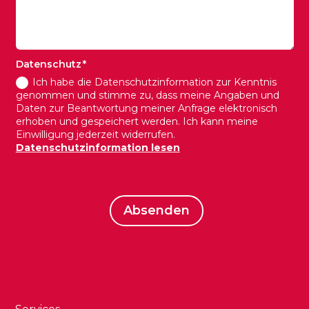
Datenschutz
Ich habe die Datenschutzinformation zur Kenntnis
genommen und stimme zu, dass meine Angaben und
Daten zur Beantwortung meiner Anfrage elektronisch
erhoben und gespeichert werden. Ich kann meine
Einwilligung jederzeit widerrufen.
Datenschutzinformation lesen
Absenden