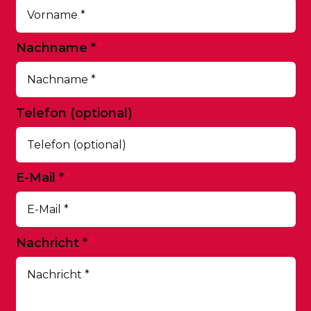
Nachname
*
Telefon (optional)
E-Mail
*
Nachricht
*