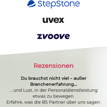
Rezensionen
Du brauchst nicht viel – außer
Branchenerfahrung…
… und Lust, in der Personaldienstleistung
etwas zu bewegen.
Erfahre, was die BS Partner über uns sagen: