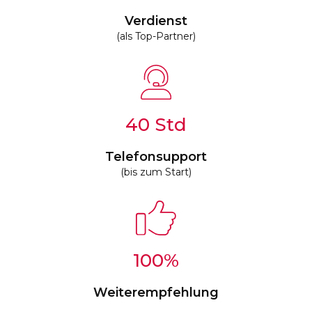
Verdienst
(als Top-Partner)
40
Telefonsupport
(bis zum Start)
100
%
Weiterempfehlung