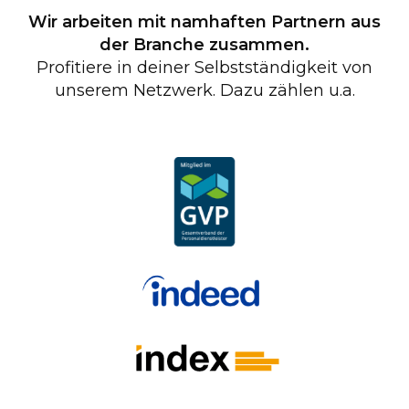
Wir arbeiten mit namhaften Partnern aus
der Branche zusammen.
Profitiere in deiner Selbstständigkeit von
unserem Netzwerk. Dazu zählen u.a.