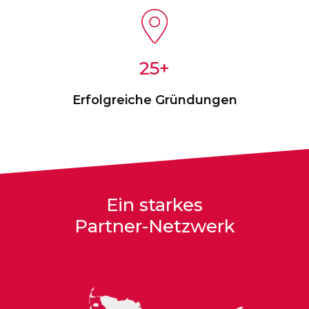
25
Erfolgreiche Gründungen
Ein starkes
Partner-Netzwerk