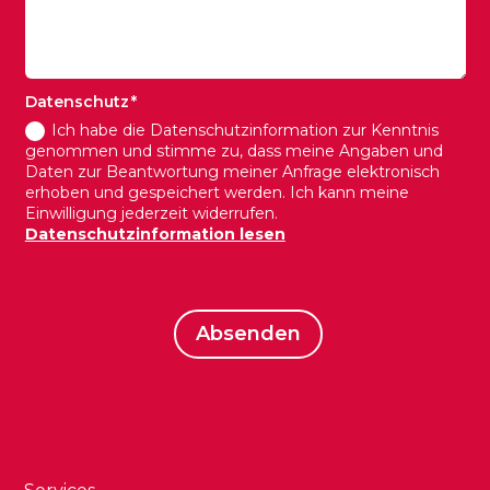
Datenschutz
Ich habe die Datenschutzinformation zur Kenntnis
genommen und stimme zu, dass meine Angaben und
Daten zur Beantwortung meiner Anfrage elektronisch
erhoben und gespeichert werden. Ich kann meine
Einwilligung jederzeit widerrufen.
Datenschutzinformation lesen
Absenden