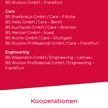
BS Wutow GmbH – Frankfurt
Care
BS Breitkreuz GmbH / Care – Fritzlar
BS Helix GmbH / Care – Berlin
BS Kucharski GmbH / Care – Bremen
BS Menzel GmbH – Soest
BS Nutrix GmbH / Care – Stuttgart
BS Wutow Professional GmbH / Care – Frankfurt
Engineering
BS Wassmann GmbH / Engineering – Lahnau
BS Wutow Professional GmbH / Engineering –
Frankfurt
Kooperationen