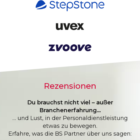
Rezensionen
Du brauchst nicht viel – außer
Branchenerfahrung…
… und Lust, in der Personaldienstleistung
etwas zu bewegen.
Erfahre, was die BS Partner über uns sagen: