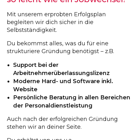
Mit unserem erprobten Erfolgsplan
begleiten wir dich sicher in die
Selbstständigkeit.
Du bekommst alles, was du für eine
strukturiere Gründung benötigst – z.B.
Support bei der
Arbeitnehmerüberlassungslizenz
Moderne Hard- und Software inkl.
Website
Persönliche Beratung in allen Bereichen
der Personaldienstleistung
Auch nach der erfolgreichen Gründung
stehen wir an deiner Seite.