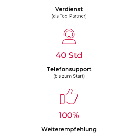
Verdienst
(als Top-Partner)
40
Telefonsupport
(bis zum Start)
100
%
Weiterempfehlung