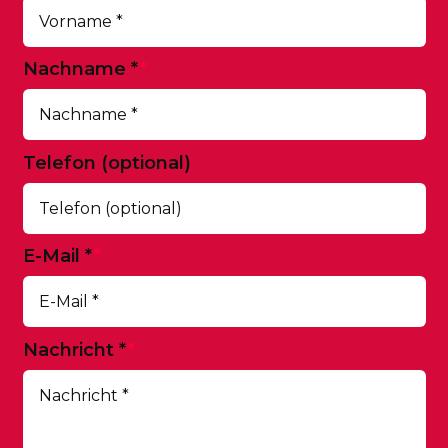
Nachname
*
Telefon (optional)
E-Mail
*
Nachricht
*